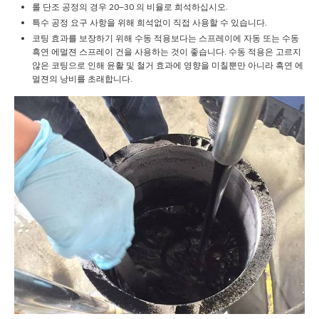
롤 단조 공정의 경우 20–30 의 비율로 희석하십시오.
특수 공정 요구 사항을 위해 희석없이 직접 사용할 수 있습니다.
코팅 효과를 보장하기 위해 수동 적용보다는 스프레이에 자동 또는 수동
흑연 에멀젼 스프레이 건을 사용하는 것이 좋습니다. 수동 적용은 고르지
않은 코팅으로 인해 윤활 및 철거 효과에 영향을 미칠뿐만 아니라 흑연 에
멀젼의 낭비를 초래합니다.