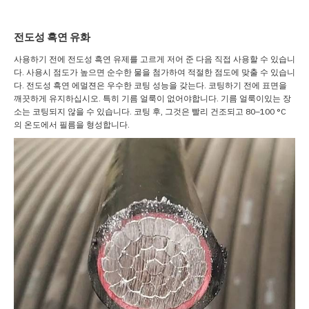
전도성 흑연 유화
사용하기 전에 전도성 흑연 유제를 고르게 저어 준 다음 직접 사용할 수 있습니
다. 사용시 점도가 높으면 순수한 물을 첨가하여 적절한 점도에 맞출 수 있습니
다. 전도성 흑연 에멀젼은 우수한 코팅 성능을 갖는다. 코팅하기 전에 표면을
깨끗하게 유지하십시오. 특히 기름 얼룩이 없어야합니다. 기름 얼룩이있는 장
소는 코팅되지 않을 수 있습니다. 코팅 후, 그것은 빨리 건조되고 80–100 °C
의 온도에서 필름을 형성합니다.