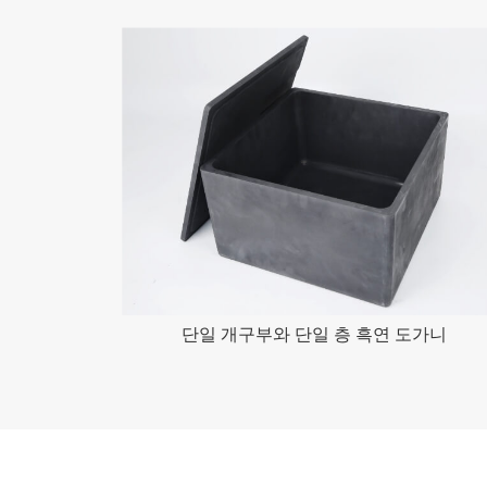
단일 개구부와 단일 층 흑연 도가니