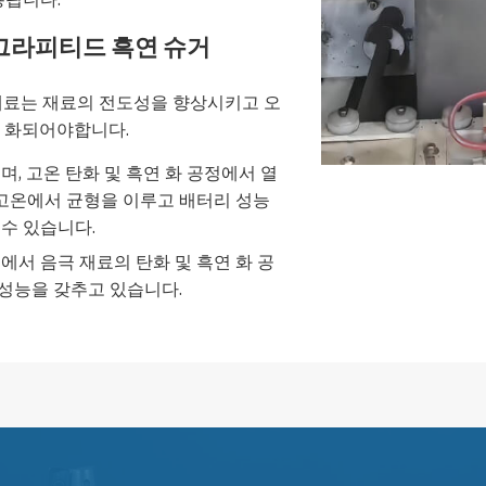
 그라피티드 흑연 슈거
 재료는 재료의 전도성을 향상시키고 오
연 화되어야합니다.
, 고온 탄화 및 흑연 화 공정에서 열
 고온에서 균형을 이루고 배터리 성능
 수 있습니다.
서 음극 재료의 탄화 및 흑연 화 공
 성능을 갖추고 있습니다.