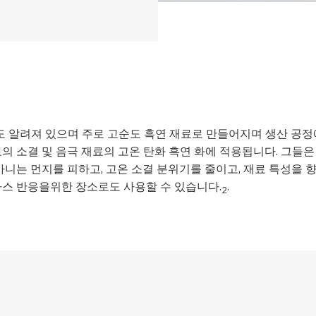
도 알려져 있으며 주로 고순도 흑연 재료로 만들어지며 생산 공정
재료의 소결 및 음극 재료의 고온 탄화 흑연 화에 적용됩니다. 그
니는 먼지를 피하고, 고온 소결 분위기를 줄이고, 재료 특성을 향
 가스 반응을위한 장소로도 사용할 수 있습니다.
.
2