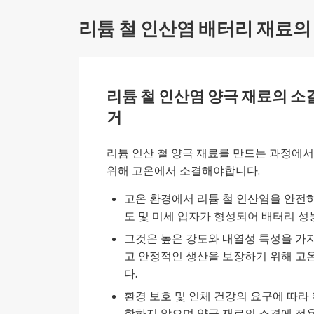
리튬 철 인산염 배터리 재료의 준비를위
리튬 철 인산염 양극 재료의 소
거
리튬 인산 철 양극 재료를 만드는 과정에
위해 고온에서 소결해야합니다.
고온 환경에서 리튬 철 인산염을 안전
도 및 미세 입자가 형성되어 배터리 성
그것은 높은 강도와 내열성 특성을 가지
고 안정적인 생산을 보장하기 위해 고온
다.
환경 보호 및 인체 건강의 요구에 따라
함하지 않으며 양극 재료의 소결에 적