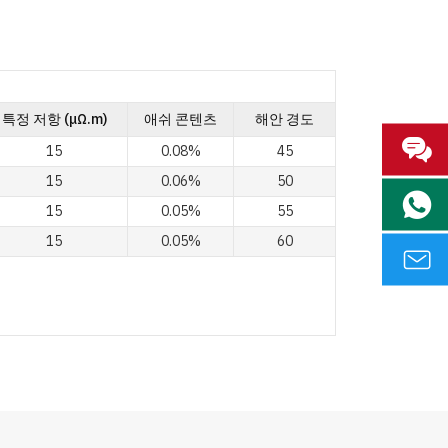
특정 저항 (μΩ.m)
애쉬 콘텐츠
해안 경도
15
0.08%
45
15
0.06%
50
15
0.05%
55
15
0.05%
60