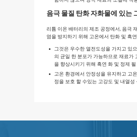
음극 물질 탄화 자화물에 있는
리튬 이온 배터리의 제조 공정에서, 음극
염을 방지하기 위해 고온에서 탄화 및 흑
그것은 우수한 열전도성을 가지고 있으며
의 균일 한 분포가 가능하므로 재료가
을 향상시키기 위해 흑연 화 및 정제 될
고온 환경에서 안정성을 유지하고 고온에
정을 보호 할 수있는 고강도 및 내열성