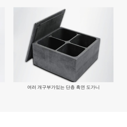
여러 개구부가있는 단층 흑연 도가니