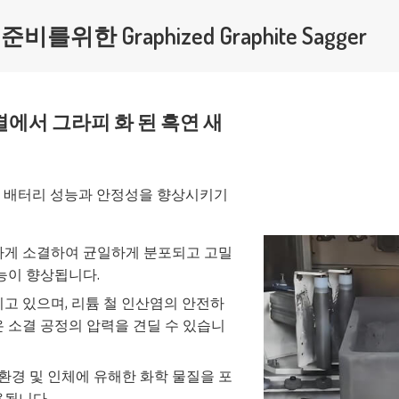
한 Graphized Graphite Sagger
결에서 그라피 화 된 흑연 새
서 배터리 성능과 안정성을 향상시키기
하게 소결하여 균일하게 분포되고 고밀
능이 향상됩니다.
고 있으며, 리튬 철 인산염의 안전하
 소결 공정의 압력을 견딜 수 있습니
 환경 및 인체에 유해한 화학 물질을 포
용됩니다.