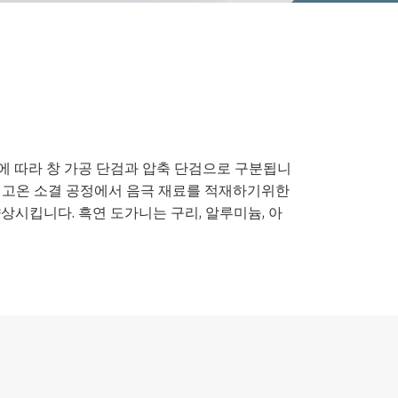
에 따라 창 가공 단검과 압축 단검으로 구분됩니
들은 고온 소결 공정에서 음극 재료를 적재하기위한
상시킵니다. 흑연 도가니는 구리, 알루미늄, 아