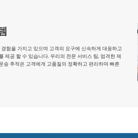
템
매 경험을 가지고 있으며 고객의 요구에 신속하게 대응하고
제공 할 수 있습니다. 우리의 전문 서비스 팀, 엄격한 제
시 운송 추적은 고객에게 고품질의 정확하고 편리하며 빠른