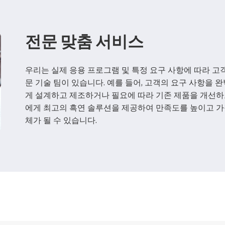
전문 맞춤 서비스
우리는 실제 응용 프로그램 및 특정 요구 사항에 따라 고
문 기술 팀이 있습니다. 예를 들어, 고객의 요구 사항을
게 설계하고 제조하거나 필요에 따라 기존 제품을 개선하고
에게 최고의 흑연 솔루션을 제공하여 만족도를 높이고 가
체가 될 수 있습니다.