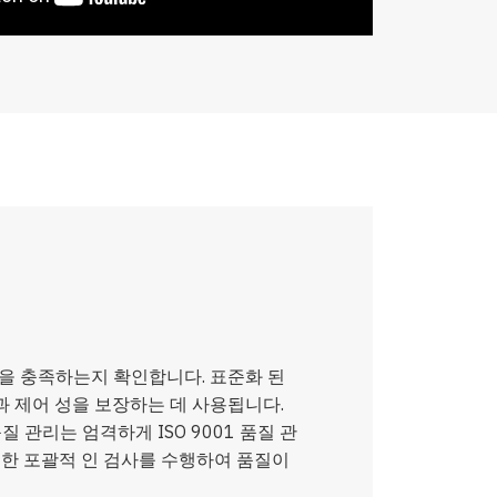
을 충족하는지 확인합니다. 표준화 된
과 제어 성을 보장하는 데 사용됩니다.
 관리는 엄격하게 ISO 9001 품질 관
대한 포괄적 인 검사를 수행하여 품질이