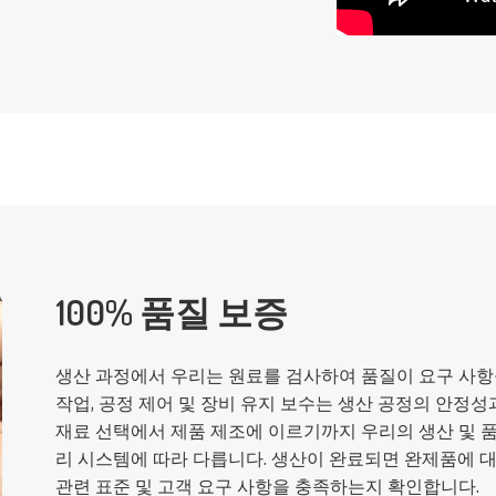
100% 품질 보증
생산 과정에서 우리는 원료를 검사하여 품질이 요구 사항
작업, 공정 제어 및 장비 유지 보수는 생산 공정의 안정성
재료 선택에서 제품 제조에 이르기까지 우리의 생산 및 품질
리 시스템에 따라 다릅니다. 생산이 완료되면 완제품에 
관련 표준 및 고객 요구 사항을 충족하는지 확인합니다.