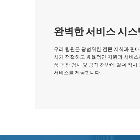
완벽한 서비스 시스
우리 팀원은 광범위한 전문 지식과 판
시기 적절하고 효율적인 지원과 서비스를 
품 공장 검사 및 공정 전반에 걸쳐 적
서비스를 제공합니다.