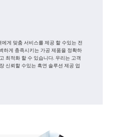
객에게 맞춤 서비스를 제공 할 수있는 전
 완벽하게 충족시키는 가공 제품을 정확하
 최적화 할 수 있습니다. 우리는 고객
장 신뢰할 수있는 흑연 솔루션 제공 업