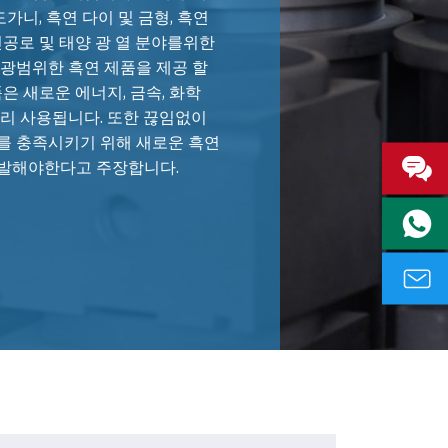
도가니, 흑연 다이 및 금형, 흑연
진공로 및 태양 광 열 분야를위한
 광범위한 흑연 제품을 제공 할
품은 새로운 에너지, 금속, 화학
널리 사용됩니다. 또한 끊임없이
를 충족시키기 위해 새로운 흑연
발해야한다고 주장합니다.