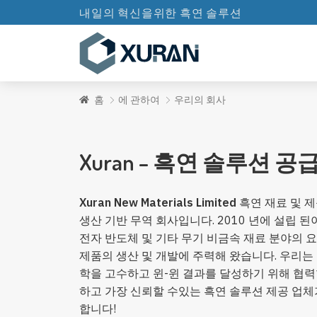
내일의 혁신을위한 흑연 솔루션
홈
에 관하여
우리의 회사
Xuran – 흑연 솔루션 공
Xuran New Materials Limited
흑연 재료 및 
생산 기반 무역 회사입니다. 2010 년에 설립 된이
전자 반도체 및 기타 무기 비금속 재료 분야의 
제품의 생산 및 개발에 주력해 왔습니다. 우리는
학을 고수하고 윈-윈 결과를 달성하기 위해 협력
하고 가장 신뢰할 수있는 흑연 솔루션 제공 업
합니다!