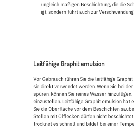
ungleich mäßigen Beschichtung, die die Sc
igt, sondern führt auch zur Verschwendung
Leitfähige Graphit emulsion
Vor Gebrauch rühren Sie die leitfähige Graph
sie direkt verwendet werden. Wenn Sie bei de
spüren, können Sie reines Wasser hinzufügen, 
einzustellen. Leitfähige Graphit emulsion hat 
Sie die Oberfläche vor dem Beschichten sauber
Stellen mit Ölflecken dürfen nicht beschichte
trocknet es schnell und bildet bei einer Tem