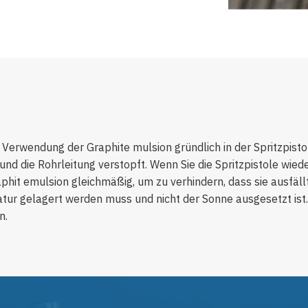
h Verwendung der Graphite mulsion gründlich in der Spritzpisto
und die Rohrleitung verstopft. Wenn Sie die Spritzpistole wiede
aphit emulsion gleichmäßig, um zu verhindern, dass sie ausfällt
tur gelagert werden muss und nicht der Sonne ausgesetzt ist.
n.