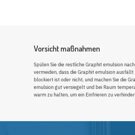
Vorsicht maßnahmen
Spülen Sie die restliche Graphit emulsion nac
vermeiden, dass die Graphit emulsion ausfällt 
blockiert ist oder nicht, und machen Sie die Gr
emulsion gut versiegelt und bei Raum tempera
warm zu halten, um ein Einfrieren zu verhinder