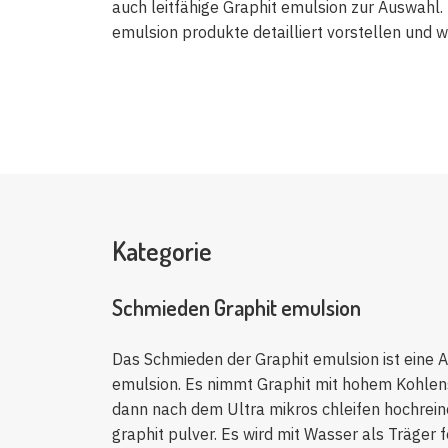
auch leitfähige Graphit emulsion zur Auswahl.
emulsion produkte detailliert vorstellen und 
Kategorie
Schmieden Graphit emulsion
Das Schmieden der Graphit emulsion ist eine Ar
emulsion. Es nimmt Graphit mit hohem Kohlens
dann nach dem Ultra mikros chleifen hochreine
graphit pulver. Es wird mit Wasser als Träger 