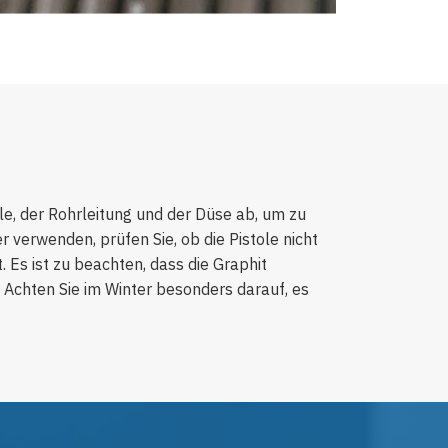
le, der Rohrleitung und der Düse ab, um zu
r verwenden, prüfen Sie, ob die Pistole nicht
. Es ist zu beachten, dass die Graphit
 Achten Sie im Winter besonders darauf, es