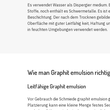
Es verwendet Wasser als Dispergier medium.
Stoffe, noch enthält es Schwermetalle. Es ist 
Beschichtung. Der nach dem Trocknen gebildet
Oberfläche mit guter Leitfähig keit, Haftung 
in feuchten Umgebungen verwendet werden.
Wie man Graphit emulsion richti
Leitfähige Graphit emulsion
Vor Gebrauch die Schmiede graphit emulsion 
Platzierung kann eine kleine Menge festes Se