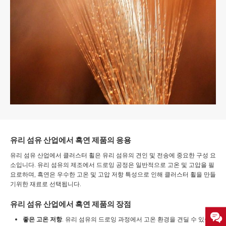
유리 섬유 산업에서 흑연 제품의 응용
유리 섬유 산업에서 클러스터 휠은 유리 섬유의 견인 및 전송에 중요한 구성 요
소입니다. 유리 섬유의 제조에서 드로잉 공정은 일반적으로 고온 및 고압을 필
요로하며, 흑연은 우수한 고온 및 고압 저항 특성으로 인해 클러스터 휠을 만들
기위한 재료로 선택됩니다.
유리 섬유 산업에서 흑연 제품의 장점
좋은 고온 저항
. 유리 섬유의 드로잉 과정에서 고온 환경을 견딜 수 있습