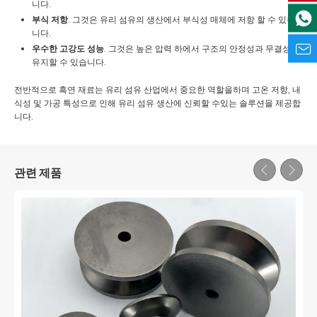
니다.
부식 저항
. 그것은 유리 섬유의 생산에서 부식성 매체에 저항 할 수 있습
니다.
우수한 고강도 성능
. 그것은 높은 압력 하에서 구조의 안정성과 무결성을
유지할 수 있습니다.
전반적으로 흑연 재료는 유리 섬유 산업에서 중요한 역할을하며 고온 저항, 내
식성 및 가공 특성으로 인해 유리 섬유 생산에 신뢰할 수있는 솔루션을 제공합
니다.
관련 제품