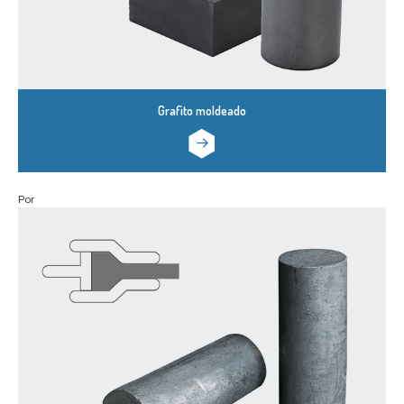
Grafito moldeado
Por