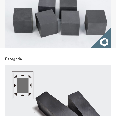
Categoría