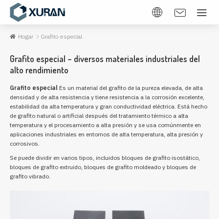
Hogar
Grafito especial
Grafito especial – diversos materiales industriales del
alto rendimiento
Grafito especial
Es un material del grafito de la pureza elevada, de alta
densidad y de alta resistencia y tiene resistencia a la corrosión excelente,
estabilidad da alta temperatura y gran conductividad eléctrica. Está hecho
de grafito natural o artificial después del tratamiento térmico a alta
temperatura y el procesamiento a alta presión y se usa comúnmente en
aplicaciones industriales en entornos de alta temperatura, alta presión y
corrosivos.
Se puede dividir en varios tipos, incluidos bloques de grafito isostático,
bloques de grafito extruido, bloques de grafito moldeado y bloques de
grafito vibrado.