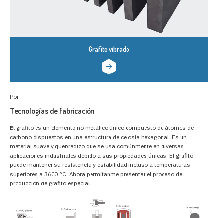
Grafito vibrado
Por
Tecnologías de fabricación
El grafito es un elemento no metálico único compuesto de átomos de
carbono dispuestos en una estructura de celosía hexagonal. Es un
material suave y quebradizo que se usa comúnmente en diversas
aplicaciones industriales debido a sus propiedades únicas. El grafito
puede mantener su resistencia y estabilidad incluso a temperaturas
superiores a 3600 °C. Ahora permítanme presentar el proceso de
producción de grafito especial.