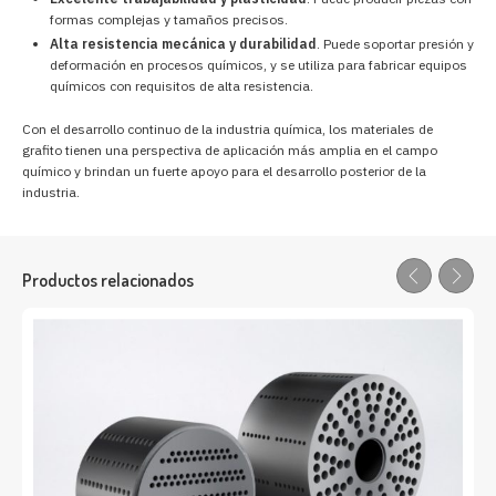
formas complejas y tamaños precisos.
Alta resistencia mecánica y durabilidad
. Puede soportar presión y
deformación en procesos químicos, y se utiliza para fabricar equipos
químicos con requisitos de alta resistencia.
Con el desarrollo continuo de la industria química, los materiales de
grafito tienen una perspectiva de aplicación más amplia en el campo
químico y brindan un fuerte apoyo para el desarrollo posterior de la
industria.
Productos relacionados