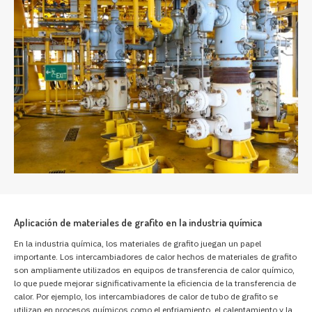
Aplicación de materiales de grafito en la industria química
En la industria química, los materiales de grafito juegan un papel
importante. Los intercambiadores de calor hechos de materiales de grafito
son ampliamente utilizados en equipos de transferencia de calor químico,
lo que puede mejorar significativamente la eficiencia de la transferencia de
calor. Por ejemplo, los intercambiadores de calor de tubo de grafito se
utilizan en procesos químicos como el enfriamiento, el calentamiento y la