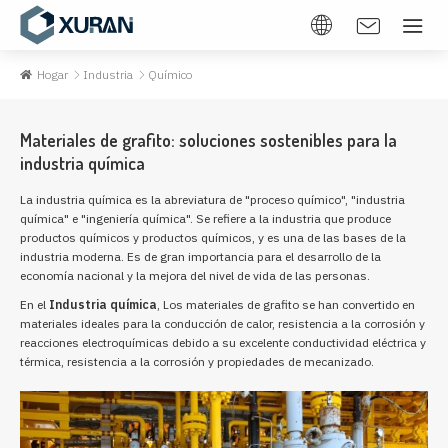
Hogar
Industria
Químico
Materiales de grafito: soluciones sostenibles para la
industria química
La industria química es la abreviatura de "proceso químico", "industria
química" e "ingeniería química". Se refiere a la industria que produce
productos químicos y productos químicos, y es una de las bases de la
industria moderna. Es de gran importancia para el desarrollo de la
economía nacional y la mejora del nivel de vida de las personas.
En el
Industria química
, Los materiales de grafito se han convertido en
materiales ideales para la conducción de calor, resistencia a la corrosión y
reacciones electroquímicas debido a su excelente conductividad eléctrica y
térmica, resistencia a la corrosión y propiedades de mecanizado.