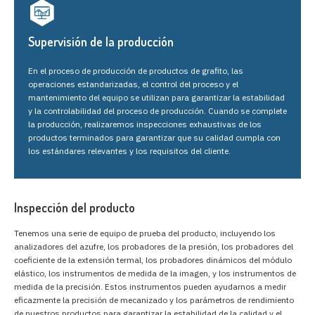
Supervisión de la producción
En el proceso de producción de productos de grafito, las
operaciones estandarizadas, el control del proceso y el
mantenimiento del equipo se utilizan para garantizar la estabilidad
y la controlabilidad del proceso de producción. Cuando se complete
la producción, realizaremos inspecciones exhaustivas de los
productos terminados para garantizar que su calidad cumpla con
los estándares relevantes y los requisitos del cliente.
Inspección del producto
Tenemos una serie de equipo de prueba del producto, incluyendo los
analizadores del azufre, los probadores de la presión, los probadores del
coeficiente de la extensión termal, los probadores dinámicos del módulo
elástico, los instrumentos de medida de la imagen, y los instrumentos de
medida de la precisión. Estos instrumentos pueden ayudarnos a medir
eficazmente la precisión de mecanizado y los parámetros de rendimiento
de nuestros productos para garantizar la estabilidad de la calidad y el