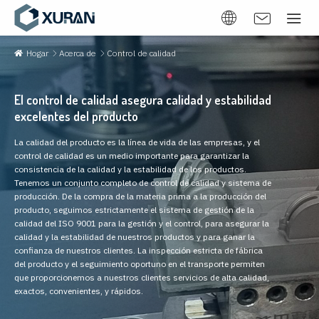
Hogar
Acerca de
Control de calidad
El control de calidad asegura calidad y estabilidad
excelentes del producto
La calidad del producto es la línea de vida de las empresas, y el
control de calidad es un medio importante para garantizar la
consistencia de la calidad y la estabilidad de los productos.
Tenemos un conjunto completo de control de calidad y sistema de
producción. De la compra de la materia prima a la producción del
producto, seguimos estrictamente el sistema de gestión de la
calidad del ISO 9001 para la gestión y el control, para asegurar la
calidad y la estabilidad de nuestros productos y para ganar la
confianza de nuestros clientes. La inspección estricta de fábrica
del producto y el seguimiento oportuno en el transporte permiten
que proporcionemos a nuestros clientes servicios de alta calidad,
exactos, convenientes, y rápidos.