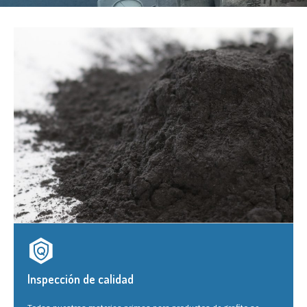
Inspección de calidad