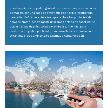
Nuestras piezas de grafito generalmente se empaquetan en cajas
de madera con una capa de amortiguación flexible incorporada
para evitar daños durante el transporte. Para los productos de
polvo de grafito, generalmente utilizamos bolsas de papel kraft o
bolsas tejidas de plástico para el embalaje. Además, para
productos de grafito purificado, usaremos bolsas de vacío para
evitar influencias ambientales externas y contaminación.