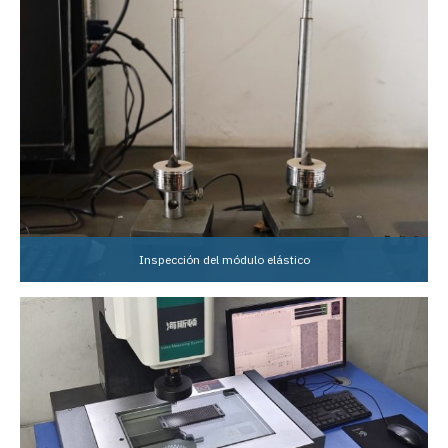
Inspección del módulo elástico