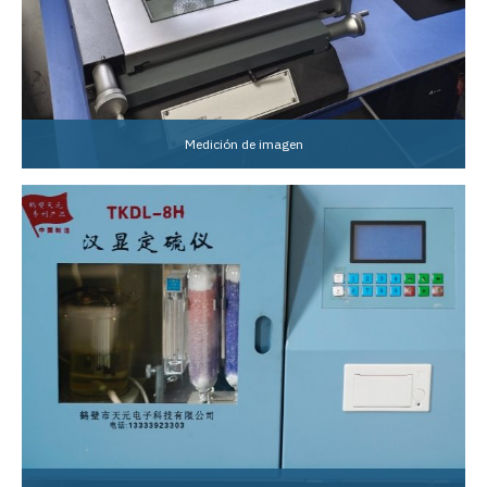
Medición de imagen