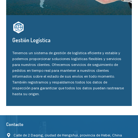
Gestión Logística
Tenemos un sistema de gestión de logística eficiente y estable y
podemos proporcionar soluciones logísticas flexibles y servicios
para nuestros clientes. Ofrecemos servicios de seguimiento de
pedidos en tiempo real para mantener a nuestros clientes
informados sobre el estado de sus envíos en todo momento.
También registramos y respaldamos todos los datos de
inspección para garantizar que todos los datos puedan rastrearse
hasta su origen.
Contacto
Calle de 2 Daqing, ciudad de Hengshui, provincia de Hebei, China