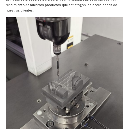
rendimiento de nuestros productos que satisfagan las necesidades de
nuestros clientes.