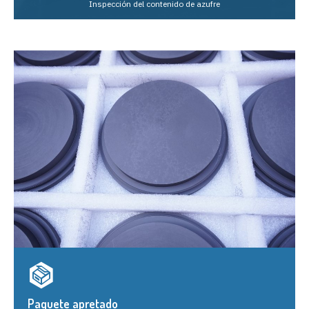
Inspección del contenido de azufre
Paquete apretado