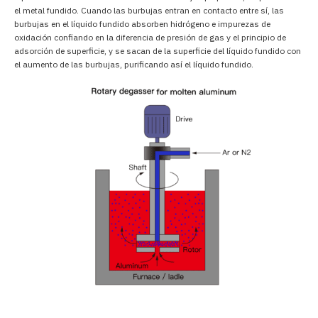
el metal fundido. Cuando las burbujas entran en contacto entre sí, las
burbujas en el líquido fundido absorben hidrógeno e impurezas de
oxidación confiando en la diferencia de presión de gas y el principio de
adsorción de superficie, y se sacan de la superficie del líquido fundido con
el aumento de las burbujas, purificando así el líquido fundido.