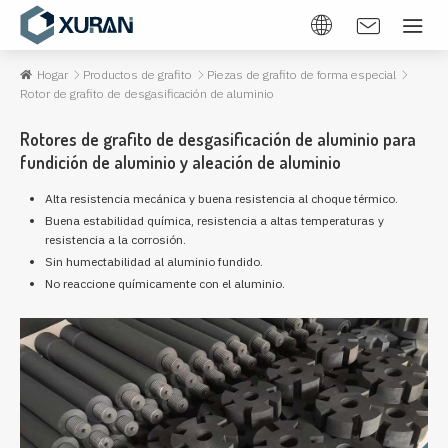
Hogar
Productos de grafito
Piezas de grafito de forma especial
Rotor de grafito de desgasificación de aluminio
Rotores de grafito de desgasificación de aluminio para
fundición de aluminio y aleación de aluminio
Alta resistencia mecánica y buena resistencia al choque térmico.
Buena estabilidad química, resistencia a altas temperaturas y
resistencia a la corrosión.
Sin humectabilidad al aluminio fundido.
No reaccione químicamente con el aluminio.