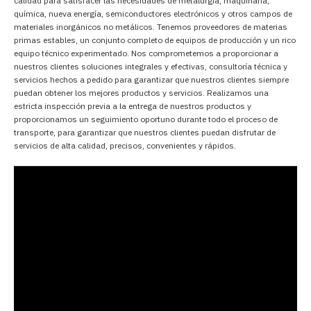
calidad para satisfacer las necesidades de metalurgia, maquinaria,
química, nueva energía, semiconductores electrónicos y otros campos de
materiales inorgánicos no metálicos. Tenemos proveedores de materias
primas estables, un conjunto completo de equipos de producción y un rico
equipo técnico experimentado. Nos comprometemos a proporcionar a
nuestros clientes soluciones integrales y efectivas, consultoría técnica y
servicios hechos a pedido para garantizar que nuestros clientes siempre
puedan obtener los mejores productos y servicios. Realizamos una
estricta inspección previa a la entrega de nuestros productos y
proporcionamos un seguimiento oportuno durante todo el proceso de
transporte, para garantizar que nuestros clientes puedan disfrutar de
servicios de alta calidad, precisos, convenientes y rápidos.