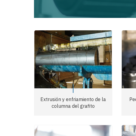
Extrusión y enfriamiento de la
Pe
columna del grafito