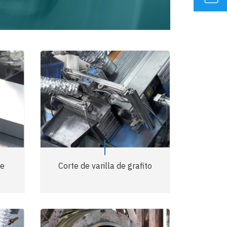
te
Corte de varilla de grafito