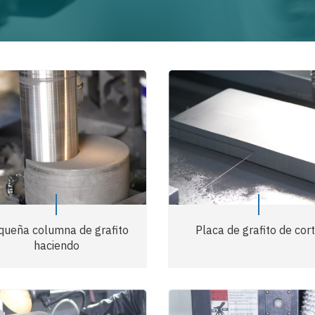
queña columna de grafito
Placa de grafito de cor
haciendo