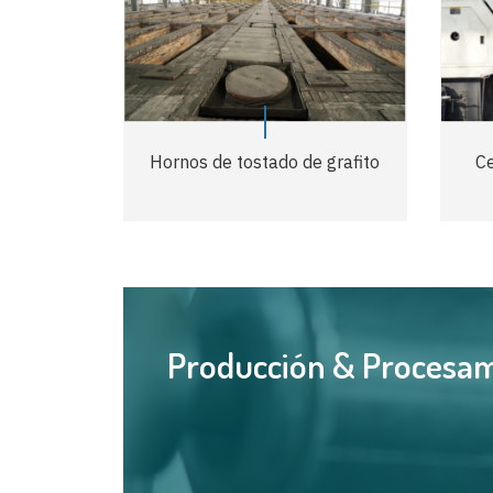
Hornos de tostado de grafito
C
Producción & Procesa