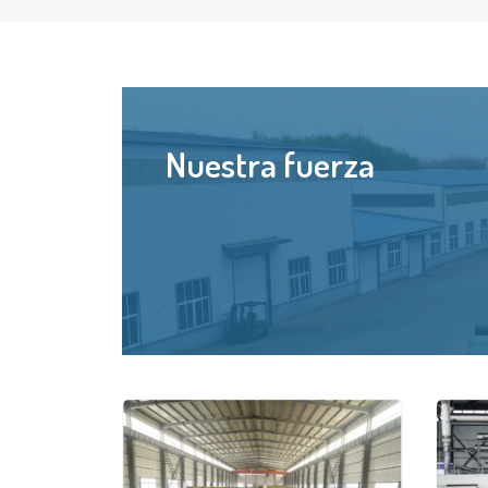
Nuestra fuerza