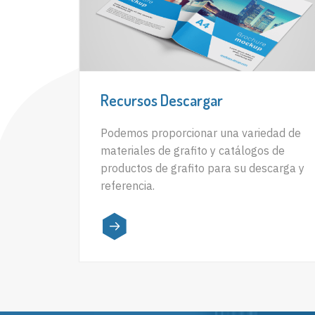
Recursos Descargar
Podemos proporcionar una variedad de
materiales de grafito y catálogos de
productos de grafito para su descarga y
referencia.