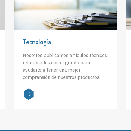
Tecnología
Nosotros publicamos artículos técnicos
relacionados con el grafito para
ayudarle a tener una mejor
comprensión de nuestros productos.