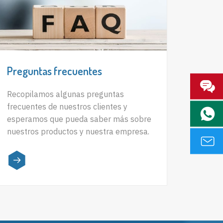
Preguntas frecuentes
Recopilamos algunas preguntas
frecuentes de nuestros clientes y
esperamos que pueda saber más sobre
nuestros productos y nuestra empresa.