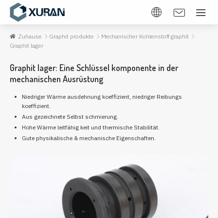
Zuhause
Graphit produkte
Mechanischer Kohlenstoff graphit
Graphit lager
Graphit lager: Eine Schlüssel komponente in der
mechanischen Ausrüstung
Niedriger Wärme ausdehnung koeffizient, niedriger Reibungs
koeffizient.
Aus gezeichnete Selbst schmierung.
Hohe Wärme leitfähig keit und thermische Stabilität.
Gute physikalische & mechanische Eigenschaften.