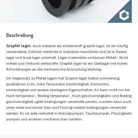
Beschreibung
Graphit lager
, Auch bekannt als Kohlenstoff graphit lager, ist ein häufig
verwendetes Schmier mittel teil in Industrie maschinen und ist in Radial
lager und Axial lager unterteilt. Lager materialien umfassen Metall-, Nicht
metall-und Verbund werkstoffe. Graphit lager ist ein Gleitlager mit hohen
Anforderungen an die mechanische Ausrüstung leistung.
Im Gegensatz zu Metall lagern hat Graphit lager Selbst schmierung,
qualitatives Licht, hohe Temperatur beständigkeit, Korrosions
beständigkeit und andere überlegene Eigenschaften. Es kann nicht nur bei
Hoch temperatur-, Niedrig temperatur-, Hoch geschwindigkeits-und Niedrig
geschwindigkeit sgleit bedingungen verwendet werden, sondern kann auch
unter stark korrosiven Gas-und Flüssig medien bedingungen verwendet
werden. Es ist weit verbreitet in Kreiselpumpen, Tauchpumpen, Flüssigkeits
pumpen und anderen mechanischen Geräten.