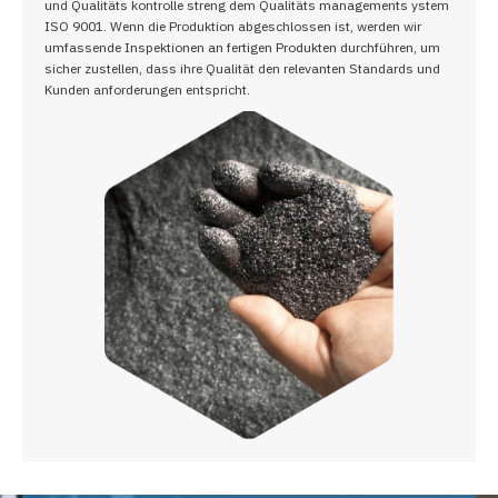
und Qualitäts kontrolle streng dem Qualitäts managements ystem
ISO 9001. Wenn die Produktion abgeschlossen ist, werden wir
umfassende Inspektionen an fertigen Produkten durchführen, um
sicher zustellen, dass ihre Qualität den relevanten Standards und
Kunden anforderungen entspricht.