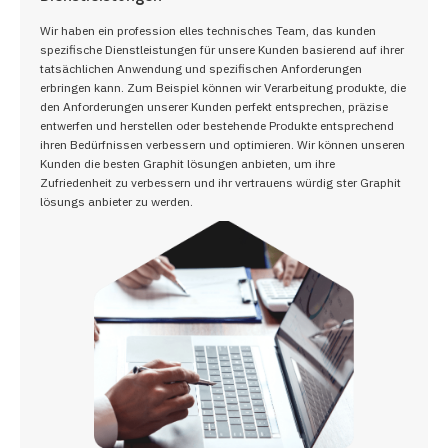
Wir haben ein profession elles technisches Team, das kunden
spezifische Dienstleistungen für unsere Kunden basierend auf ihrer
tatsächlichen Anwendung und spezifischen Anforderungen
erbringen kann. Zum Beispiel können wir Verarbeitung produkte, die
den Anforderungen unserer Kunden perfekt entsprechen, präzise
entwerfen und herstellen oder bestehende Produkte entsprechend
ihren Bedürfnissen verbessern und optimieren. Wir können unseren
Kunden die besten Graphit lösungen anbieten, um ihre
Zufriedenheit zu verbessern und ihr vertrauens würdig ster Graphit
lösungs anbieter zu werden.