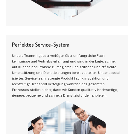
Perfektes Service-System
Unsere Teammitglieder verfügen über umfangreiche Fach
kenntnisse und Vertriebs erfahrung und sind in der Lage, schnell
auf Kunden bedürfnisse zu reagieren und zeitnahe und effiziente
Unterstützung und Dienstleistungen bereit zustellen. Unser spezial
isiertes Service team, strenge Produkt fabrik inspektion und
rechtzeitige Transport verfolgung während des gesamten
Prozesses stellen sicher, dass wir Kunden qualitativ hochwertige,
genaue, bequeme und schnelle Dienstleistungen anbieten.