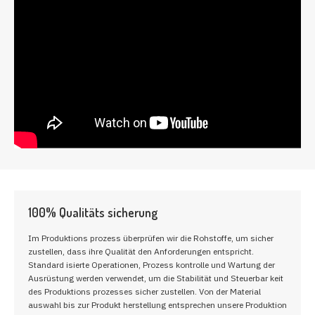
100% Qualitäts sicherung
Im Produktions prozess überprüfen wir die Rohstoffe, um sicher
zustellen, dass ihre Qualität den Anforderungen entspricht.
Standard isierte Operationen, Prozess kontrolle und Wartung der
Ausrüstung werden verwendet, um die Stabilität und Steuerbar keit
des Produktions prozesses sicher zustellen. Von der Material
auswahl bis zur Produkt herstellung entsprechen unsere Produktion