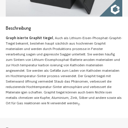
Beschreibung
Graph isierte Graphit tiegel
, Auch als Lithium-Eisen-Phosphat-Graphit-
Tiegel bekannt, bestehen haupt sächlich aus hochreinen Graphit
materialien und werden durch Produktions prozesse in Fenster
verarbeitung sagen und gepresste Sagger unterteilt. Sie werden häufig
zum Sintern von Lithium-Eisenphosphat-Batterie anoden materialien und
zur Hoch temperatur karbon isierung von Kathoden materialien
angewendet. Sie werden als Gefäße zum Laden von Kathoden materialien
im Hochtemperatur-Sinter prozess verwendet. Der Graphit tiegel mit
Seitenwand öffnung vermeidet Staub das Phänomen, verbessert die
reduzierende Hochtemperatur-Sinter atmosphäre und verbessert die
Materiale igen schaften. Graphit tiegel können auch beim Nichte isen
metalls chmelzen wie Kupfer, Aluminium, Zink, Silber und andere sowie als
Ort für Gas reaktionen wie N verwendet werden
.
2