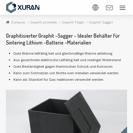
Zuhause
Graphit produkte
Graphit Tiegel
Graphit-Sagger
Graphitisierter Graphit -Sagger - Idealer Behälter für
Sintering Lithium -Batterie -Materialien
Gute Wärme leitfähig keit und gleichmäßige Wärme ableitung.
Aus gezeichnete elektrische Leitfähig keit und niedriger Widerstand.
Gute Beständigkeit gegen thermischen Schock und Korrosion.
Kann zum Schmelzen von Nichte isen metallen verwendet werden.
Kann als Standort für Gas reaktionen verwendet werden.