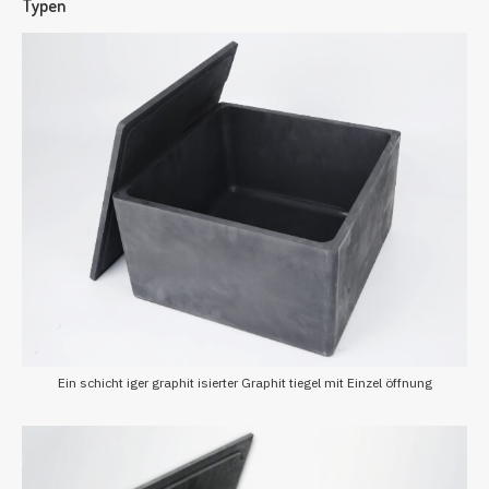
Typen
Ein schicht iger graphit isierter Graphit tiegel mit Einzel öffnung