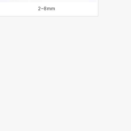
2–8mm