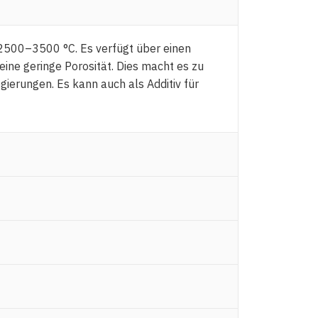
 2500–3500 °C. Es verfügt über einen
eine geringe Porosität. Dies macht es zu
ierungen. Es kann auch als Additiv für