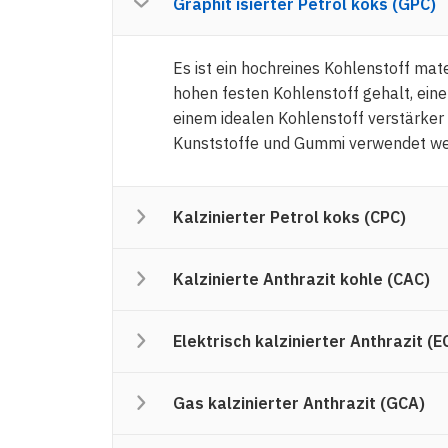
Graphit isierter Petrol koks (GPC)
Es ist ein hochreines Kohlenstoff ma
hohen festen Kohlenstoff gehalt, eine
einem idealen Kohlenstoff verstärker 
Kunststoffe und Gummi verwendet we
Kalzinierter Petrol koks (CPC)
Kalzinierte Anthrazit kohle (CAC)
Elektrisch kalzinierter Anthrazit (E
Gas kalzinierter Anthrazit (GCA)