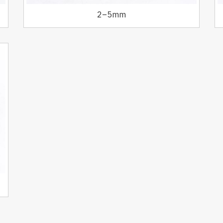
2–5mm