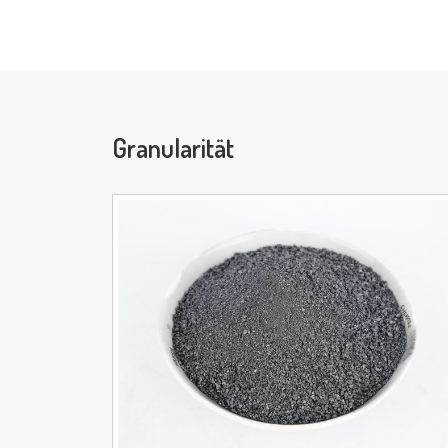
Granularität