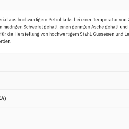
terial aus hochwertigem Petrol koks bei einer Temperatur von
n niedrigen Schwefel gehalt, einen geringen Asche gehalt und 
für die Herstellung von hochwertigem Stahl, Gusseisen und Leg
rden.
CA)