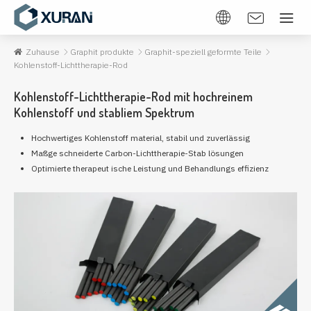
Zuhause
Graphit produkte
Graphit-speziell geformte Teile
Kohlenstoff-Lichttherapie-Rod
Kohlenstoff-Lichttherapie-Rod mit hochreinem
Kohlenstoff und stabliem Spektrum
Hochwertiges Kohlenstoff material, stabil und zuverlässig
Maßge schneiderte Carbon-Lichttherapie-Stab lösungen
Optimierte therapeut ische Leistung und Behandlungs effizienz