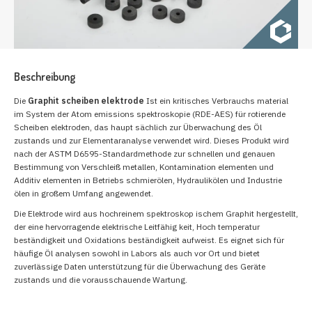
Beschreibung
Die
Graphit scheiben elektrode
Ist ein kritisches Verbrauchs material
im System der Atom emissions spektroskopie (RDE-AES) für rotierende
Scheiben elektroden, das haupt sächlich zur Überwachung des Öl
zustands und zur Elementaranalyse verwendet wird. Dieses Produkt wird
nach der ASTM D6595-Standardmethode zur schnellen und genauen
Bestimmung von Verschleiß metallen, Kontamination elementen und
Additiv elementen in Betriebs schmierölen, Hydraulikölen und Industrie
ölen in großem Umfang angewendet.
Die Elektrode wird aus hochreinem spektroskop ischem Graphit hergestellt,
der eine hervorragende elektrische Leitfähig keit, Hoch temperatur
beständigkeit und Oxidations beständigkeit aufweist. Es eignet sich für
häufige Öl analysen sowohl in Labors als auch vor Ort und bietet
zuverlässige Daten unterstützung für die Überwachung des Geräte
zustands und die vorausschauende Wartung.