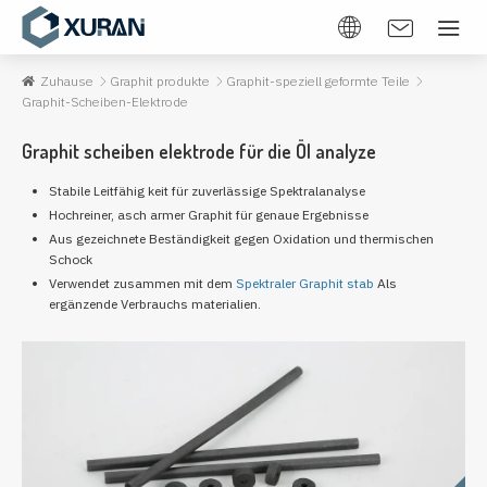
Zuhause
Graphit produkte
Graphit-speziell geformte Teile
Graphit-Scheiben-Elektrode
Graphit scheiben elektrode für die Öl analyze
Stabile Leitfähig keit für zuverlässige Spektralanalyse
Hochreiner, asch armer Graphit für genaue Ergebnisse
Aus gezeichnete Beständigkeit gegen Oxidation und thermischen
Schock
Verwendet zusammen mit dem
Spektraler Graphit stab
Als
ergänzende Verbrauchs materialien.