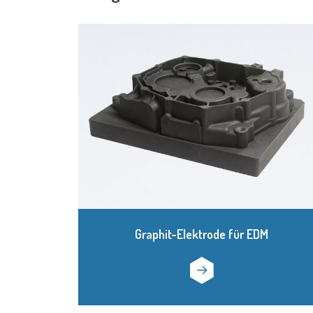
Graphit-Elektrode für EDM