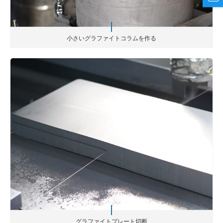
小さいグラファイトコラムを作る
グラファイトプレート切断