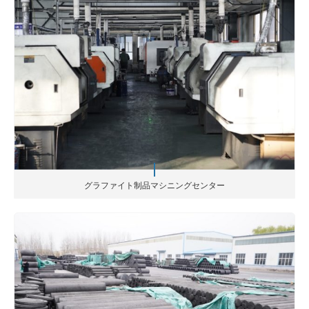
グラファイト制品マシニングセンター