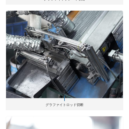
グラファイトロッド切断