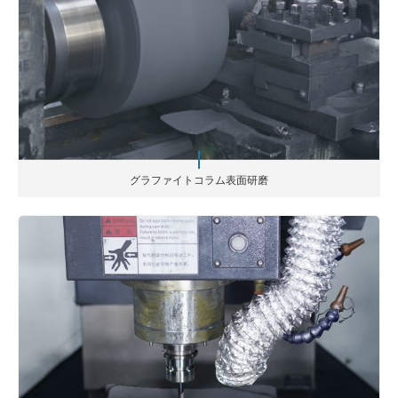
グラファイトコラム表面研磨