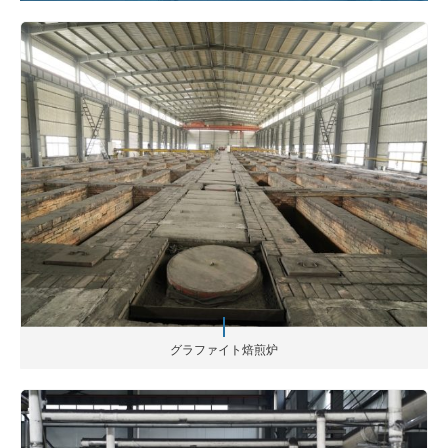
グラファイト焙煎炉