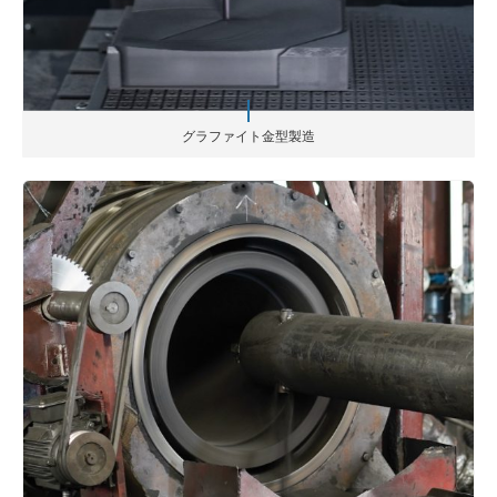
グラファイト金型製造