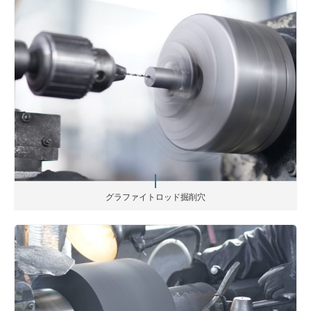
グラファイトロッド掘削穴