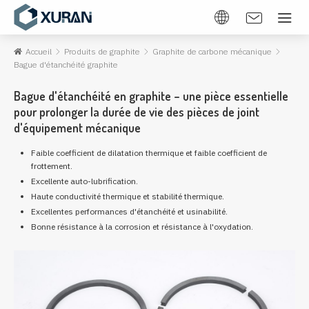
Accueil
Produits de graphite
Graphite de carbone mécanique
Bague d'étanchéité graphite
Bague d'étanchéité en graphite – une pièce essentielle
pour prolonger la durée de vie des pièces de joint
d'équipement mécanique
Faible coefficient de dilatation thermique et faible coefficient de
frottement.
Excellente auto-lubrification.
Haute conductivité thermique et stabilité thermique.
Excellentes performances d'étanchéité et usinabilité.
Bonne résistance à la corrosion et résistance à l'oxydation.