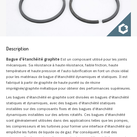
Description
Bague d'étanchéité graphite
Est un composant utilisé pour les joints
mécaniques. Sa résistance à haute résistance, faible friction, haute
température et haute pression et l'auto-lubrification en font un choix idéal
pour les matériaux de bague d'étanchéité dynamiques et statiques. Il est
fabriqué à partir de graphite de haute pureté ou de résine
imprégnée/graphite métallique pour obtenir des performances supérieures.
Les bagues d'étanchéité en graphite sont divisées en bagues d'étanchéité
statiques et dynamiques, avec des bagues d'étanchéité statiques
installées sur des composants fixes et des bagues d'étanchéité
dynamiques installées sur des arbres rotatifs. Ces bagues d'étanchéité
sont généralement utilisées dans des applications telles que les pompes,
les compresseurs et les turbines pour former une interface d'étanchéité qui
empêche les fuites de liquide ou de gaz. Par conséquent, il met des