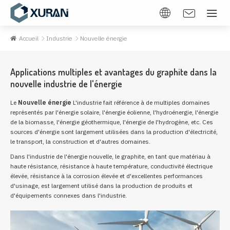
Accueil
Industrie
Nouvelle énergie
Applications multiples et avantages du graphite dans la
nouvelle industrie de l'énergie
Le
Nouvelle énergie
L'industrie fait référence à de multiples domaines
représentés par l'énergie solaire, l'énergie éolienne, l'hydroénergie, l'énergie
de la biomasse, l'énergie géothermique, l'énergie de l'hydrogène, etc. Ces
sources d'énergie sont largement utilisées dans la production d'électricité,
le transport, la construction et d'autres domaines.
Dans l'industrie de l'énergie nouvelle, le graphite, en tant que matériau à
haute résistance, résistance à haute température, conductivité électrique
élevée, résistance à la corrosion élevée et d'excellentes performances
d'usinage, est largement utilisé dans la production de produits et
d'équipements connexes dans l'industrie.