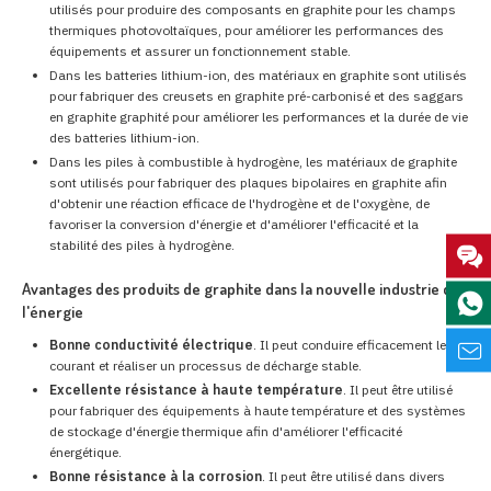
utilisés pour produire des composants en graphite pour les champs
thermiques photovoltaïques, pour améliorer les performances des
équipements et assurer un fonctionnement stable.
Dans les batteries lithium-ion, des matériaux en graphite sont utilisés
pour fabriquer des creusets en graphite pré-carbonisé et des saggars
en graphite graphité pour améliorer les performances et la durée de vie
des batteries lithium-ion.
Dans les piles à combustible à hydrogène, les matériaux de graphite
sont utilisés pour fabriquer des plaques bipolaires en graphite afin
d'obtenir une réaction efficace de l'hydrogène et de l'oxygène, de
favoriser la conversion d'énergie et d'améliorer l'efficacité et la
stabilité des piles à hydrogène.
Avantages des produits de graphite dans la nouvelle industrie de
l'énergie
Bonne conductivité électrique
. Il peut conduire efficacement le
courant et réaliser un processus de décharge stable.
Excellente résistance à haute température
. Il peut être utilisé
pour fabriquer des équipements à haute température et des systèmes
de stockage d'énergie thermique afin d'améliorer l'efficacité
énergétique.
Bonne résistance à la corrosion
. Il peut être utilisé dans divers