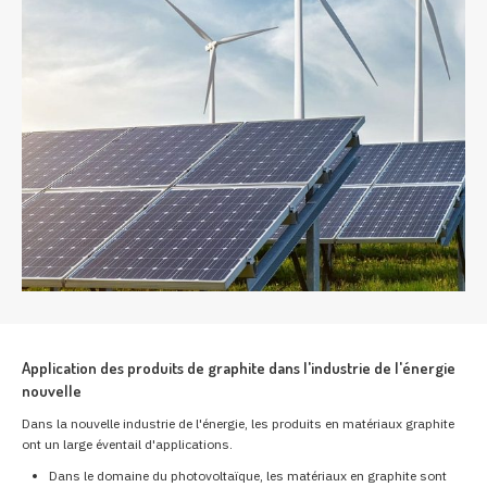
Application des produits de graphite dans l'industrie de l'énergie
nouvelle
Dans la nouvelle industrie de l'énergie, les produits en matériaux graphite
ont un large éventail d'applications.
Dans le domaine du photovoltaïque, les matériaux en graphite sont