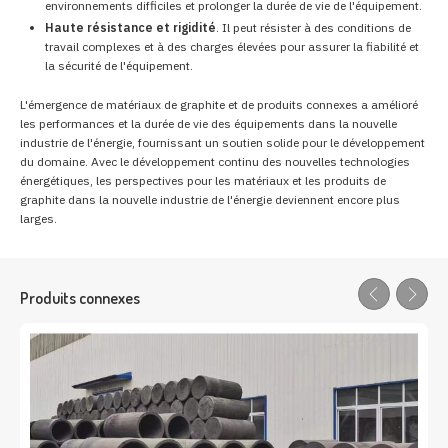
environnements difficiles et prolonger la durée de vie de l'équipement.
Haute résistance et rigidité
. Il peut résister à des conditions de
travail complexes et à des charges élevées pour assurer la fiabilité et
la sécurité de l'équipement.
L'émergence de matériaux de graphite et de produits connexes a amélioré
les performances et la durée de vie des équipements dans la nouvelle
industrie de l'énergie, fournissant un soutien solide pour le développement
du domaine. Avec le développement continu des nouvelles technologies
énergétiques, les perspectives pour les matériaux et les produits de
graphite dans la nouvelle industrie de l'énergie deviennent encore plus
larges.
Produits connexes