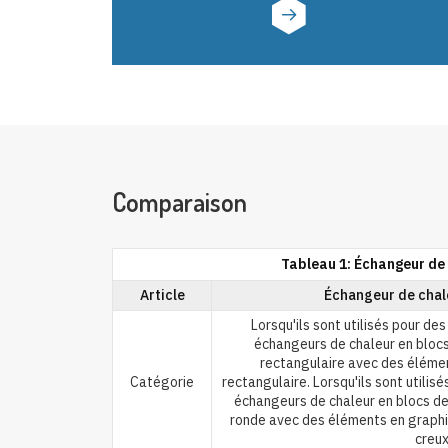
Comparaison
Tableau 1: Échangeur de 
Article
Échangeur de chale
Lorsqu'ils sont utilisés pour de
échangeurs de chaleur en bloc
rectangulaire avec des éléme
Catégorie
rectangulaire. Lorsqu'ils sont utilis
échangeurs de chaleur en blocs d
ronde avec des éléments en graphite
creux