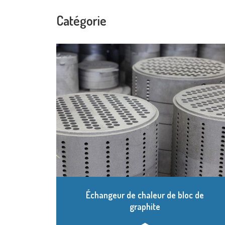
Catégorie
Échangeur de chaleur de bloc de
graphite