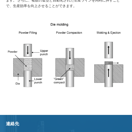
ます。 さらに、複数の金型と自動化された生産ラインを同時に押すこと
で、生産効率を向上させることができます。
連絡先